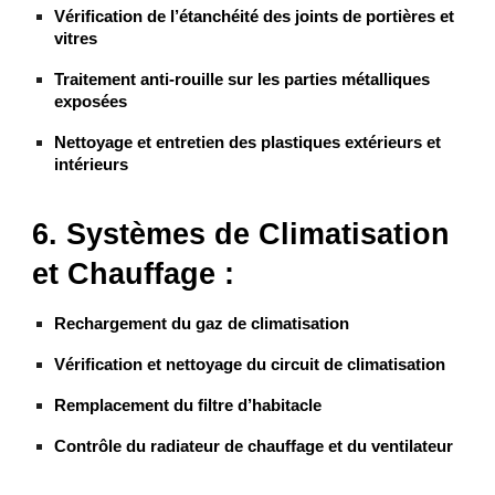
Vérification de l’étanchéité des joints de portières et
vitres
Traitement anti-rouille sur les parties métalliques
exposées
Nettoyage et entretien des plastiques extérieurs et
intérieurs
6. Systèmes de Climatisation
et Chauffage :
Rechargement du gaz de climatisation
Vérification et nettoyage du circuit de climatisation
Remplacement du filtre d’habitacle
Contrôle du radiateur de chauffage et du ventilateur