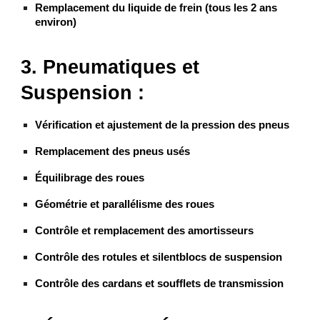
Remplacement du liquide de frein (tous les 2 ans
environ)
3. Pneumatiques et
Suspension :
Vérification et ajustement de la pression des pneus
Remplacement des pneus usés
Équilibrage des roues
Géométrie et parallélisme des roues
Contrôle et remplacement des amortisseurs
Contrôle des rotules et silentblocs de suspension
Contrôle des cardans et soufflets de transmission