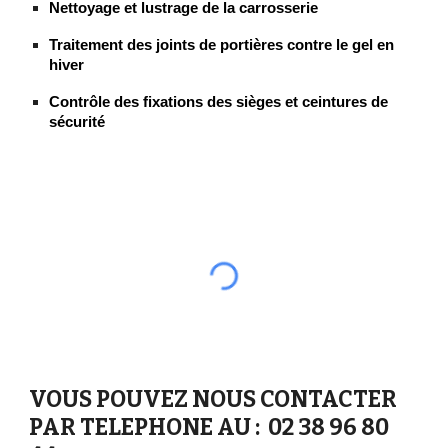
Nettoyage et lustrage de la carrosserie
Traitement des joints de portières contre le gel en
hiver
Contrôle des fixations des sièges et ceintures de
sécurité
VOUS POUVEZ NOUS CONTACTER
PAR TELEPHONE AU : 02 38 96 80