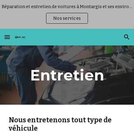
Réparation et entretien de voitures à Montargis et ses environs
Skip to main content
Skip to navigation
Nos services
Entretien
Nous entretenons tout type de
véhicule