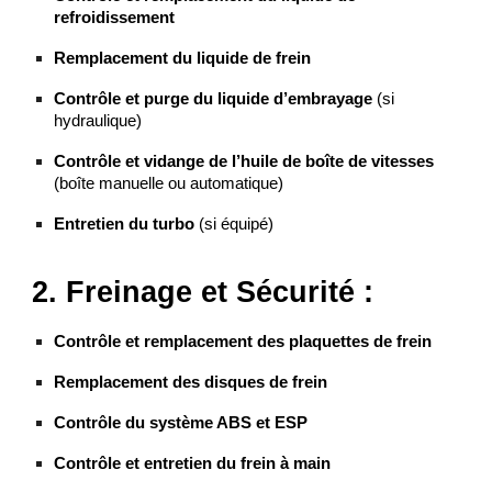
refroidissement
Remplacement du liquide de frein
Contrôle et purge du liquide d’embrayage
(si
hydraulique)
Contrôle et vidange de l’huile de boîte de vitesses
(boîte manuelle ou automatique)
Entretien du turbo
(si équipé)
2. Freinage et Sécurité :
Contrôle et remplacement des plaquettes de frein
Remplacement des disques de frein
Contrôle du système ABS et ESP
Contrôle et entretien du frein à main