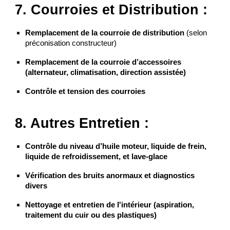
7. Courroies et Distribution :
Remplacement de la courroie de distribution
(selon
préconisation constructeur)
Remplacement de la courroie d’accessoires
(alternateur, climatisation, direction assistée)
Contrôle et tension des courroies
8. Autres Entretien :
Contrôle du niveau d’huile moteur, liquide de frein,
liquide de refroidissement, et lave-glace
Vérification des bruits anormaux et diagnostics
divers
Nettoyage et entretien de l'intérieur (aspiration,
traitement du cuir ou des plastiques)