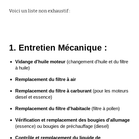
Voici un liste non exhaustif :
1. Entretien Mécanique :
Vidange d'huile moteur
(changement d'huile et du filtre
à huile)
Remplacement du filtre à air
Remplacement du filtre à carburant
(pour les moteurs
diesel et essence)
Remplacement du filtre d'habitacle
(filtre à pollen)
Vérification et remplacement des bougies d'allumage
(essence) ou bougies de préchauffage (diesel)
Contrôle et remplacement du liquide de