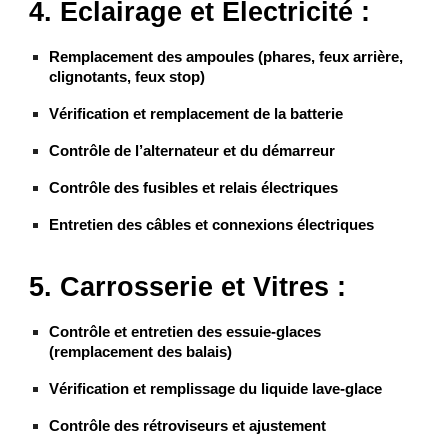
4. Éclairage et Électricité :
Remplacement des ampoules (phares, feux arrière,
clignotants, feux stop)
Vérification et remplacement de la batterie
Contrôle de l’alternateur et du démarreur
Contrôle des fusibles et relais électriques
Entretien des câbles et connexions électriques
5. Carrosserie et Vitres :
Contrôle et entretien des essuie-glaces
(remplacement des balais)
Vérification et remplissage du liquide lave-glace
Contrôle des rétroviseurs et ajustement